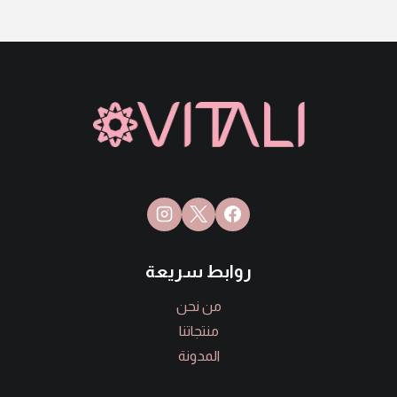
روابط سريعة
من نحن
منتجاتنا
المدونة