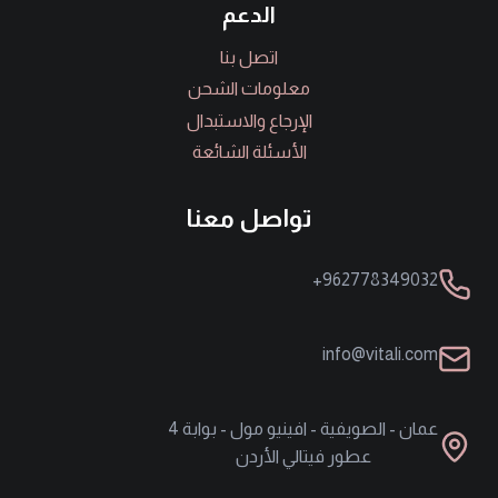
الدعم
اتصل بنا
معلومات الشحن
الإرجاع والاستبدال
الأسئلة الشائعة
تواصل معنا
962778349032+
info@vitali.com
عمان - الصويفية - افينيو مول - بوابة 4
عطور فيتالي الأردن