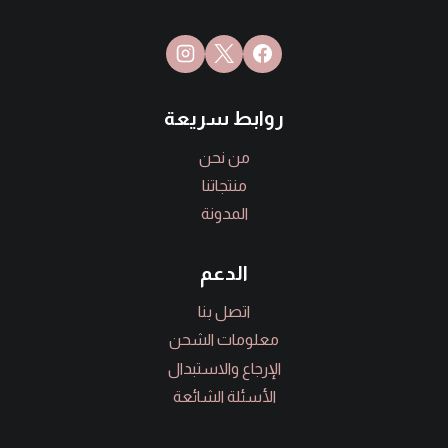
روابط سريعة
من نحن
منتجاتنا
المدونة
الدعم
اتصل بنا
معلومات الشحن
الإرجاع والاستبدال
الأسئلة الشائعة