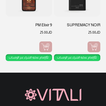
9 PM Elixir
SUPREMACY NOIR
25.00
JD
25.00
JD
إتمام عملية الشراء عبر الوتساب
إتمام عملية الشراء عبر الوتساب