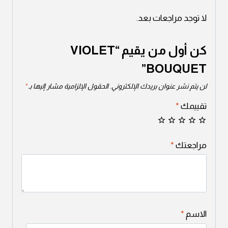
لا توجد مراجعات بعد.
كن أول من يقيم “VIOLET
BOUQUET”
لن يتم نشر عنوان بريدك الإلكتروني.
الحقول الإلزامية مشار إليها بـ
*
تقييمك
*
مراجعتك
*
الاسم
*