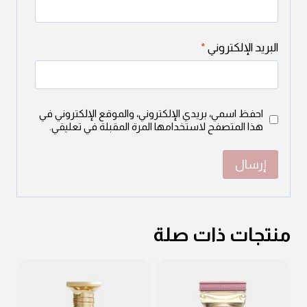
البريد الإلكتروني
*
احفظ اسمي، بريدي الإلكتروني، والموقع الإلكتروني في
هذا المتصفح لاستخدامها المرة المقبلة في تعليقي.
منتجات ذات صلة