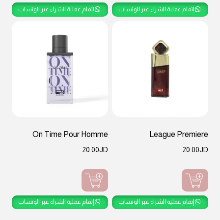
إتمام عملية الشراء عبر الوتساب
إتمام عملية الشراء عبر الوتساب
On Time Pour Homme
League Premiere
20.00
JD
20.00
JD
إتمام عملية الشراء عبر الوتساب
إتمام عملية الشراء عبر الوتساب