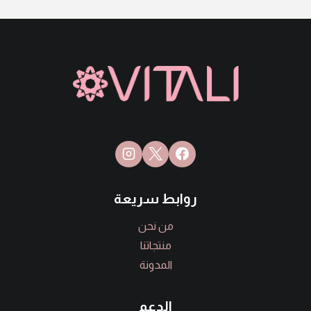
روابط سريعة
من نحن
منتجاتنا
المدونة
الدعم