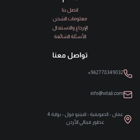
اتصل بنا
معلومات الشحن
الإرجاع والاستبدال
الأسئلة الشائعة
تواصل معنا
962778349032+
info@vitali.com
عمان - الصويفية - افينيو مول - بوابة 4
عطور فيتالي الأردن