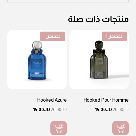
منتجات ذات صلة
تخفيض!
تخفيض!
Hooked Azure
Hooked Pour Homme
السعر
السعر
السعر
السعر
15.00
JD
20.00
JD
15.00
JD
20.00
JD
الأصلي
الحالي
الأصلي
الحالي
هو:
هو:
هو:
هو:
JD15.00.
JD20.00.
JD15.00.
JD20.00.