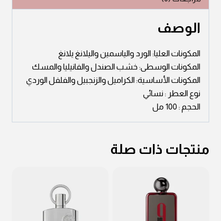
الوصف
المكونات العليا: الورد والياسمين واليلانغ يلانغ
المكونات الوسطى: خشب الصندل والفانيليا والمسك
المكونات الأساسية: الكراميل والزنجبيل والفلفل الوردي
نوع العطر : نسائي
الحجم : 100 مل
منتجات ذات صلة