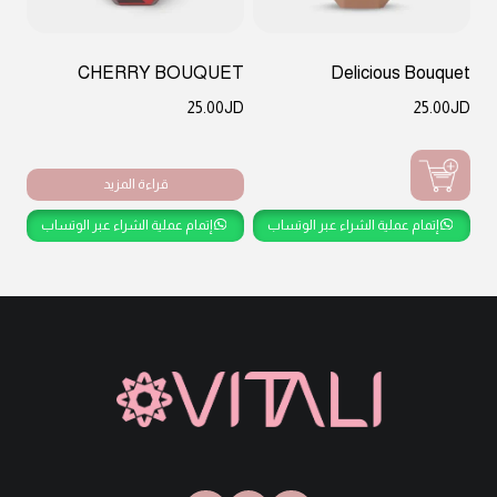
CHERRY BOUQUET
Delicious Bouquet
25.00
JD
25.00
JD
قراءة المزيد
إتمام عملية الشراء عبر الوتساب
إتمام عملية الشراء عبر الوتساب