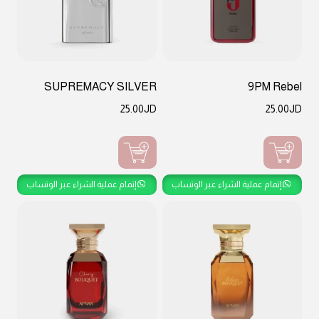
SUPREMACY SILVER
9PM Rebel
25.00
JD
25.00
JD
إتمام عملية الشراء عبر الوتساب
إتمام عملية الشراء عبر الوتساب