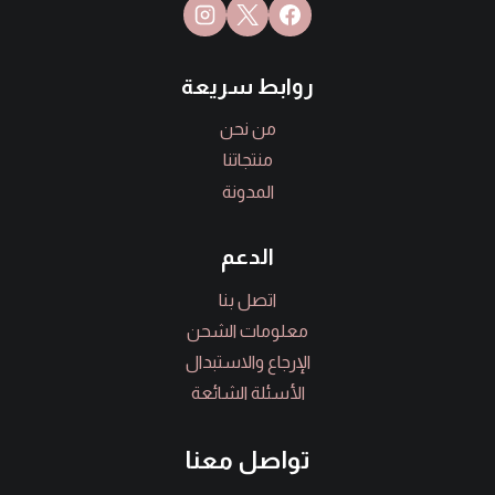
روابط سريعة
من نحن
منتجاتنا
المدونة
الدعم
اتصل بنا
معلومات الشحن
الإرجاع والاستبدال
الأسئلة الشائعة
تواصل معنا