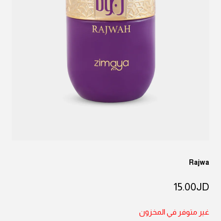
Rajwa
15.00
JD
غير متوفر في المخزون