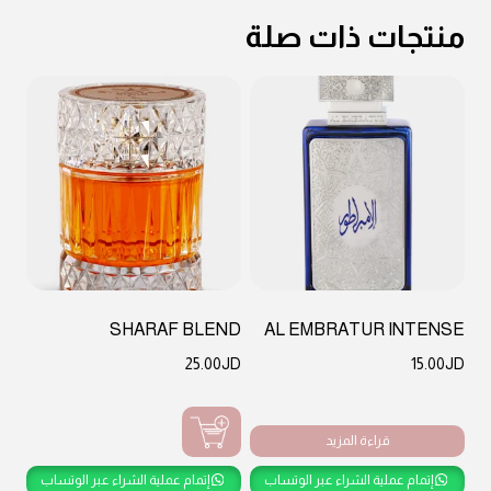
منتجات ذات صلة
SHARAF BLEND
AL EMBRATUR INTENSE
25.00
JD
15.00
JD
قراءة المزيد
إتمام عملية الشراء عبر الوتساب
إتمام عملية الشراء عبر الوتساب