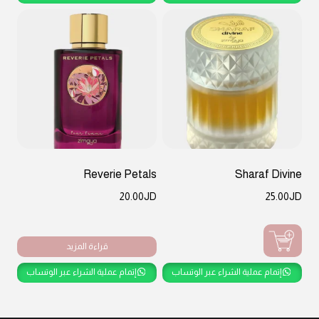
Reverie Petals
Sharaf Divine
20.00
JD
25.00
JD
قراءة المزيد
إتمام عملية الشراء عبر الوتساب
إتمام عملية الشراء عبر الوتساب