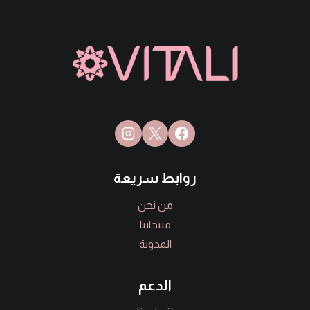
روابط سريعة
من نحن
منتجاتنا
المدونة
الدعم