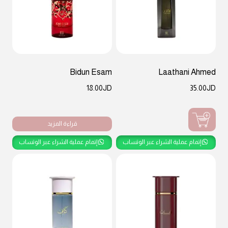
Bidun Esam
Laathani Ahmed
18.00
JD
35.00
JD
قراءة المزيد
إتمام عملية الشراء عبر الوتساب
إتمام عملية الشراء عبر الوتساب