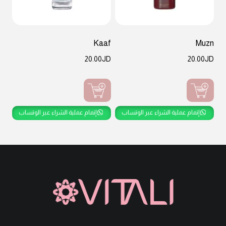
Kaaf
Muzn
20.00
JD
20.00
JD
إتمام عملية الشراء عبر الوتساب
إتمام عملية الشراء عبر الوتساب