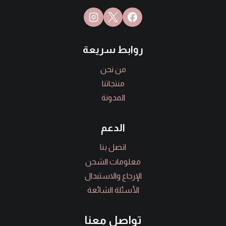
روابط سريعة
من نحن
منتجاتنا
المدونة
الدعم
اتصل بنا
معلومات الشحن
الإرجاع والاستبدال
الأسئلة الشائعة
تواصل معنا