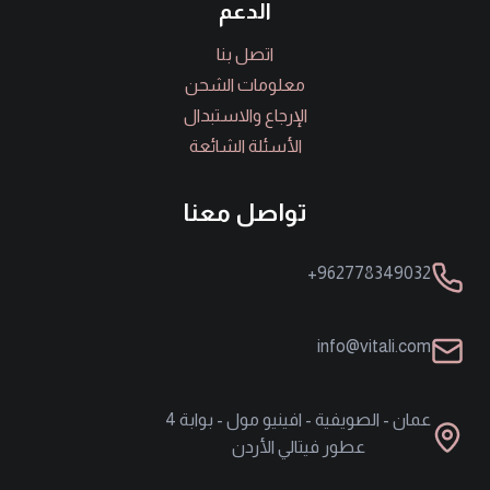
الدعم
اتصل بنا
معلومات الشحن
الإرجاع والاستبدال
الأسئلة الشائعة
تواصل معنا
962778349032+
info@vitali.com
عمان - الصويفية - افينيو مول - بوابة 4
عطور فيتالي الأردن