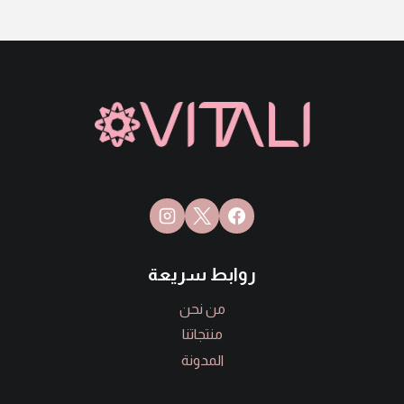
روابط سريعة
من نحن
منتجاتنا
المدونة