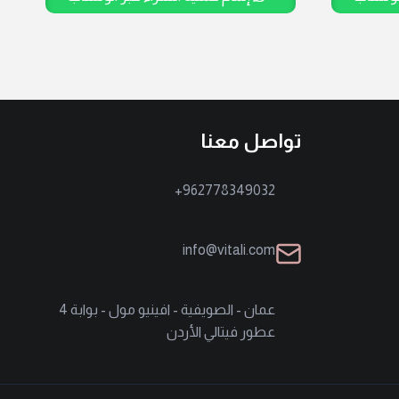
تواصل معنا
962778349032+
info@vitali.com
عمان - الصويفية - افينيو مول - بوابة 4
عطور فيتالي الأردن