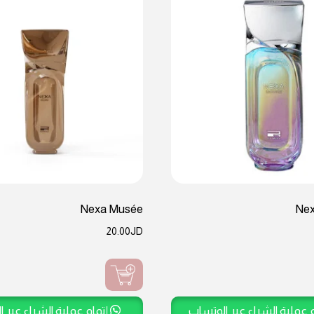
Nexa Musée
Nex
20.00
JD
 عملية الشراء عبر الوتساب
إتمام عملية الشراء عبر 