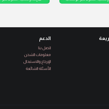
يعة
الدعم
اتصل بنا
معلومات الشحن
الإرجاع والاستبدال
الأسئلة الشائعة