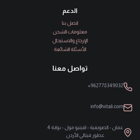
الدعم
اتصل بنا
معلومات الشحن
الإرجاع والاستبدال
الأسئلة الشائعة
تواصل معنا
962778349032+
info@vitali.com
عمان - الصويفية - افينيو مول - بوابة 4
عطور فيتالي الأردن