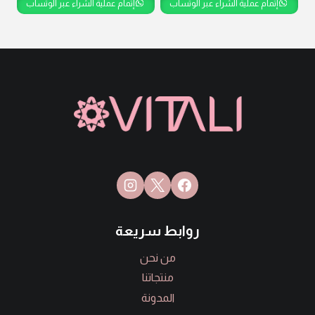
إتمام عملية الشراء عبر الوتساب
إتمام عملية الشراء عبر الوتساب
روابط سريعة
من نحن
منتجاتنا
المدونة