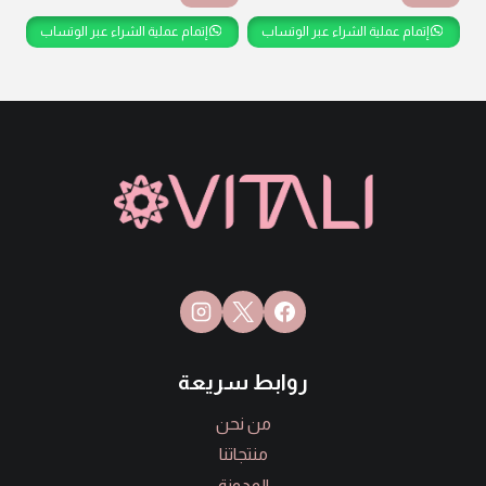
إتمام عملية الشراء عبر الوتساب
إتمام عملية الشراء عبر الوتساب
روابط سريعة
من نحن
منتجاتنا
المدونة