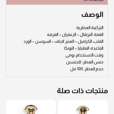
الوصف
التركيبة العطرية
القمة: البرتقال – الزعفران – القرفه
القلب: الكراميل – العنبر الجاف – السوسن – الورد
القاعدة: الفانيليا – التونكا
وقت الاستخدام: يومي
جنس العطر: للجنسين
حجم العطر: 100 مل
منتجات ذات صلة