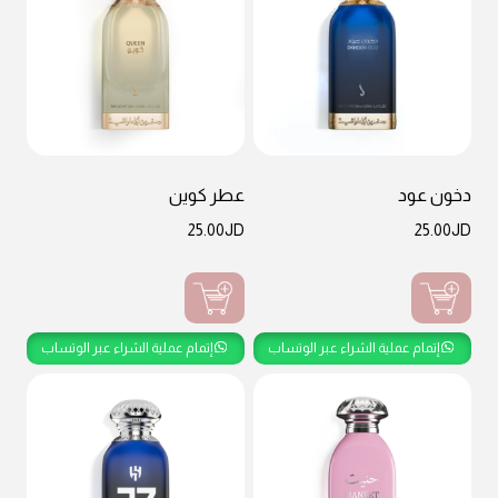
دخون عود
عطر كوين
25.00
JD
25.00
JD
إتمام عملية الشراء عبر الوتساب
إتمام عملية الشراء عبر الوتساب