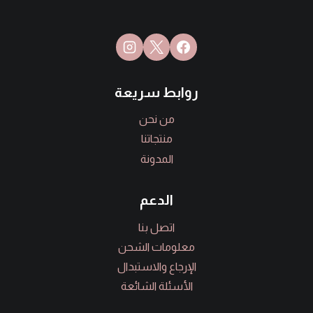
روابط سريعة
من نحن
منتجاتنا
المدونة
الدعم
اتصل بنا
معلومات الشحن
الإرجاع والاستبدال
الأسئلة الشائعة