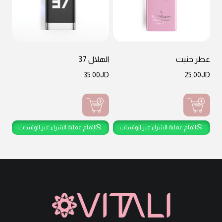
عطر حنيت
الهلال 37
35.00
JD
25.00
JD
إتمام عملية الشراء عبر الوتساب
إتمام عملية الشراء عبر الوتساب