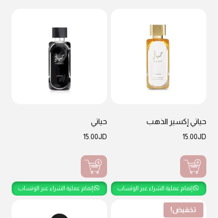
حياتي إكسير الذهب
حياتي
15.00
JD
15.00
JD
إتمام عملية الشراء عبر الوتساب
إتمام عملية الشراء عبر الوتساب
تخفيض!