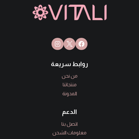
روابط سريعة
من نحن
منتجاتنا
المدونة
الدعم
اتصل بنا
معلومات الشحن